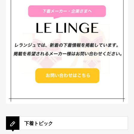
下着トピック