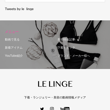
Tweets by le_linge_
メニュー
動画で見る
美容特集記事
新着アイテム
下着トピック
YouTube紹介
ブランド・メーカー様へ
下着・ランジェリー・美容の動画情報メディア