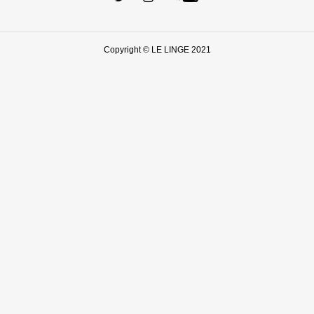
Copyright © LE LINGE 2021