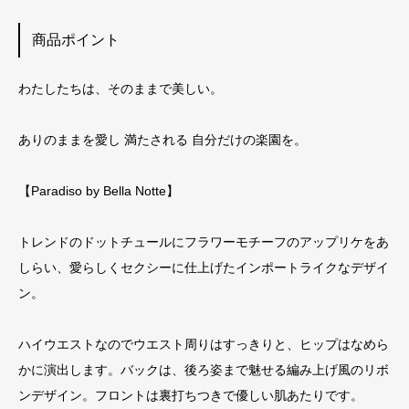
商品ポイント
わたしたちは、そのままで美しい。
ありのままを愛し 満たされる 自分だけの楽園を。
【Paradiso by Bella Notte】
トレンドのドットチュールにフラワーモチーフのアップリケをあ
しらい、愛らしくセクシーに仕上げたインポートライクなデザイ
ン。
ハイウエストなのでウエスト周りはすっきりと、ヒップはなめら
かに演出します。バックは、後ろ姿まで魅せる編み上げ風のリボ
ンデザイン。フロントは裏打ちつきで優しい肌あたりです。