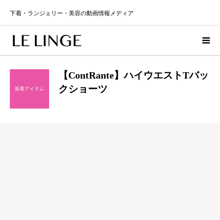
下着・ランジェリー・美容の動画情報メディア
【ContRante】ハイウエストTバッ
クショーツ
新着アイテム