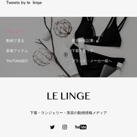
Tweets by le_linge_
メニュー
動画で見る
美容特集記事
新着アイテム
下着トピック
YouTube紹介
ブランド・メーカー様へ
下着・ランジェリー・美容の動画情報メディア