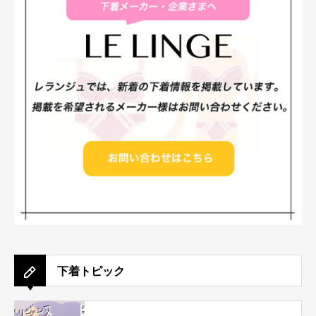
下着トピック