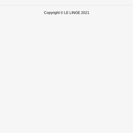
Copyright © LE LINGE 2021